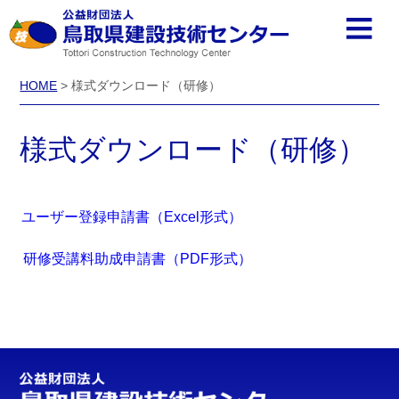
HOME
> 様式ダウンロード（研修）
様式ダウンロード（研修）
ユーザー登録申請書（Excel形式）
研修受講料助成申請書（PDF形式）