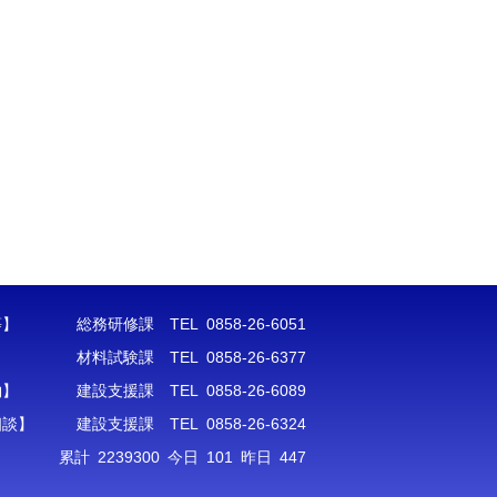
等】
総務研修課 TEL 0858-26-6051
材料試験課 TEL 0858-26-6377
約】
建設支援課 TEL 0858-26-6089
相談】
建設支援課 TEL 0858-26-6324
累計 2239300 今日 101 昨日 447