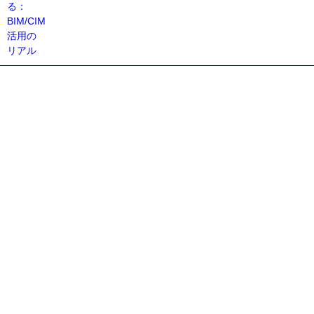
る：
BIM/CIM
活用の
リアル