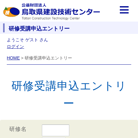
研修受講申込エントリー
ようこそ ゲスト さん
ログイン
HOME
> 研修受講申込エントリー
研修受講申込エントリ
ー
研修名